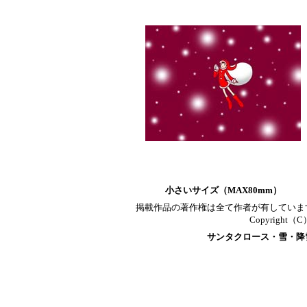
小さいサイズ（MAX80mm）
掲載作品の著作権は全て作者が有していま
Copyright（C）T
サンタクロース・雪・降