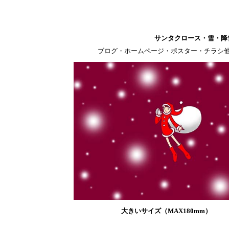
サンタクロース・雪・降
ブログ・ホームページ・ポスター・チラシ
大きいサイズ（MAX180mm）