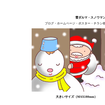
雪ダルマ・スノウマ
ブログ・ホームページ・ポスター・チラシ
大きいサイズ（MAX180mm）