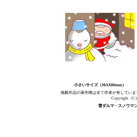
小さいサイズ（MAX80mm）
掲載作品の著作権は全て作者が有していま
Copyright（C）T
雪ダルマ・スノウマ