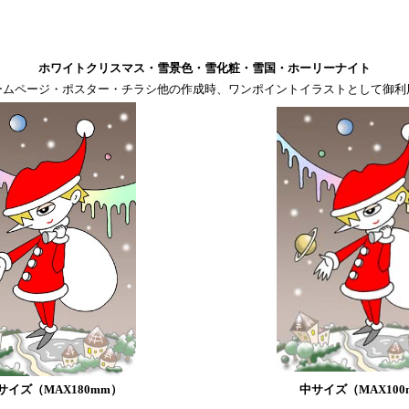
ホワイトクリスマス・雪景色・雪化粧・雪国・ホーリーナイト
ームページ・ポスター・チラシ他の作成時、ワンポイントイラストとして御利
サイズ（MAX180mm）
中サイズ（MAX100