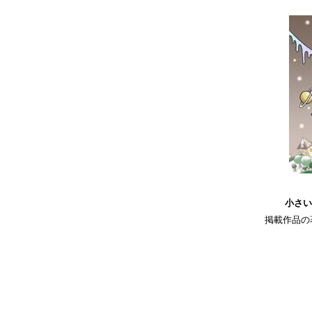
小さい
掲載作品の