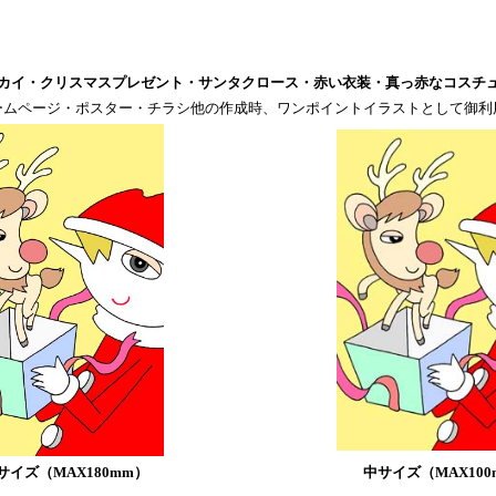
カイ・クリスマスプレゼント・サンタクロース・赤い衣装・真っ赤なコスチ
ームページ・ポスター・チラシ他の作成時、ワンポイントイラストとして御利
サイズ（MAX180mm）
中サイズ（MAX100