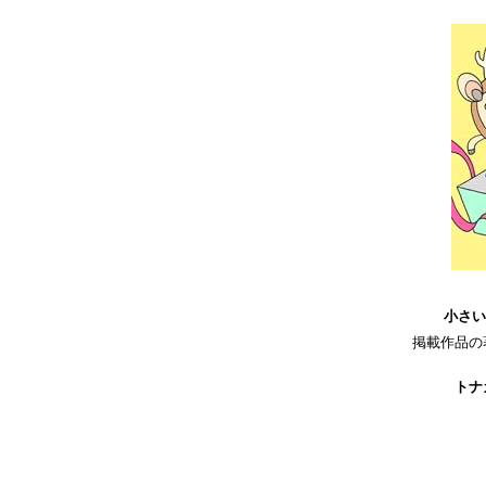
小さい
掲載作品の
トナ