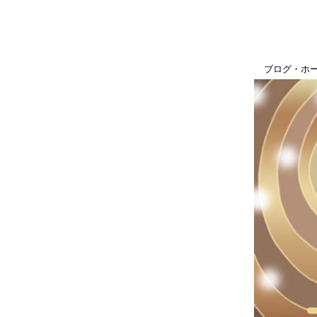
ブログ・ホ