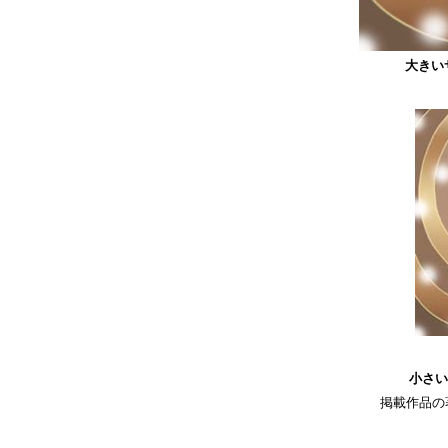
大きい
小さい
掲載作品の