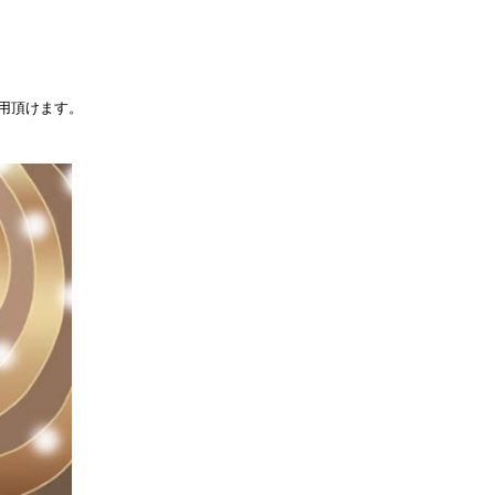
用頂けます。