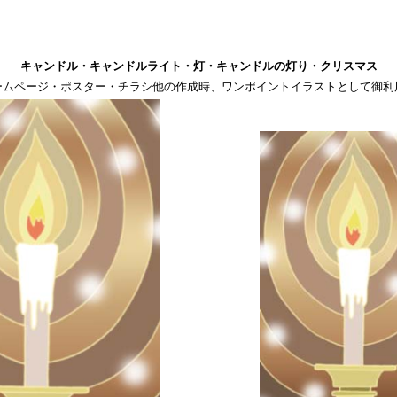
キャンドル・キャンドルライト・灯・キャンドルの灯り・クリスマス
ームページ・ポスター・チラシ他の作成時、ワンポイントイラストとして御利