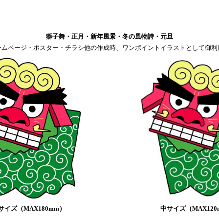
獅子舞・正月・新年風景・冬の風物詩・元旦
ームページ・ポスター・チラシ他の作成時、ワンポイントイラストとして御利
サイズ（MAX180mm）
中サイズ（MAX120