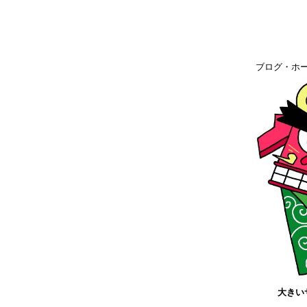
ブログ・ホ
大きい