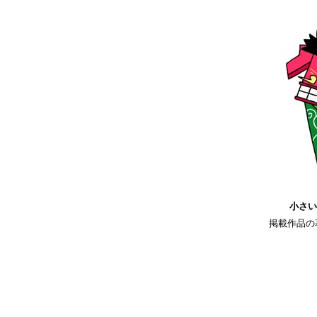
小さい
掲載作品の