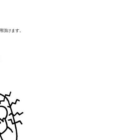
用頂けます。