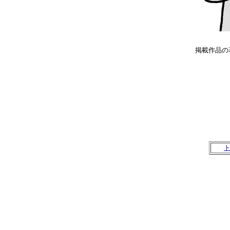
掲載作品の