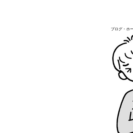
ブログ・ホ