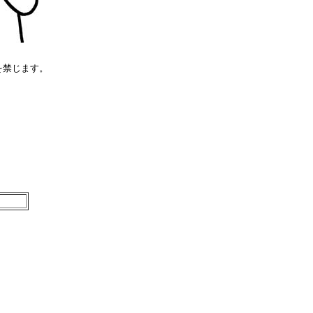
を禁じます。