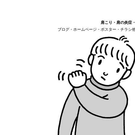
肩こり・肩の炎症
ブログ・ホームページ・ポスター・チラシ