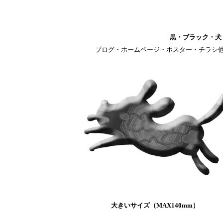
黒・ブラック・犬
ブログ・ホームページ・ポスター・チラシ
大きいサイズ（MAX140mm）