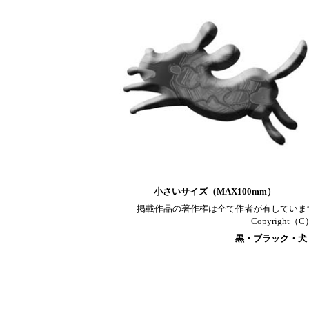
小さいサイズ（MAX100mm）
掲載作品の著作権は全て作者が有していま
Copyright（C）T
黒・ブラック・犬