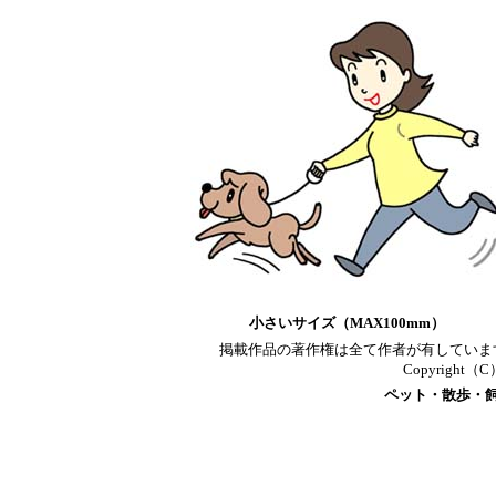
小さいサイズ（MAX100mm）
掲載作品の著作権は全て作者が有していま
Copyright（C）T
ペット・散歩・