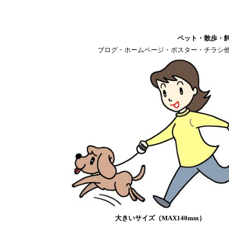
ペット・散歩・
ブログ・ホームページ・ポスター・チラシ
大きいサイズ（MAX140mm）