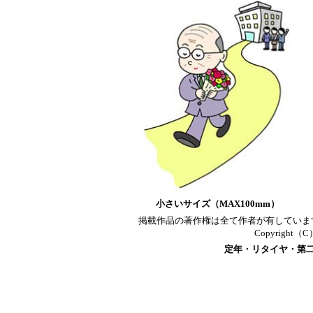
小さいサイズ（MAX100mm）
掲載作品の著作権は全て作者が有していま
Copyright（C）T
定年・リタイヤ・第