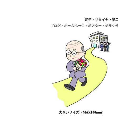
定年・リタイヤ・第
ブログ・ホームページ・ポスター・チラシ
大きいサイズ（MAX140mm）