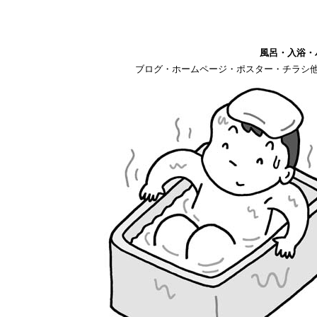
風呂・入浴・
ブログ・ホームページ・ポスター・チラシ