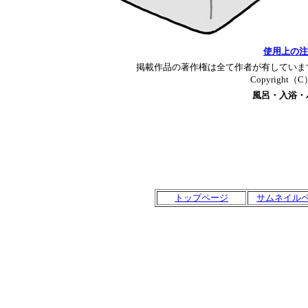
使用上の注
掲載作品の著作権は全て作者が有していま
Copyright（C）T
風呂・入浴・
トップページ
サムネイル