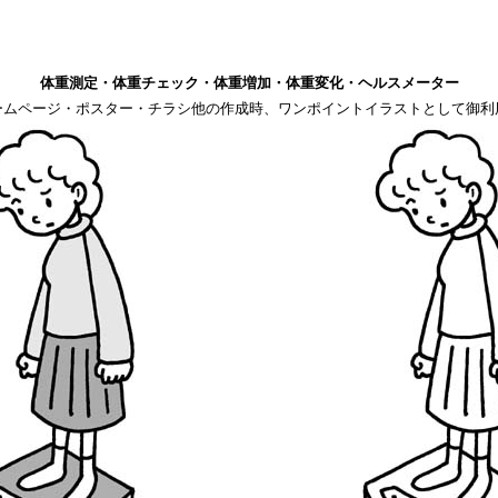
体重測定・体重チェック・体重増加・体重変化・ヘルスメーター
ームページ・ポスター・チラシ他の作成時、ワンポイントイラストとして御利