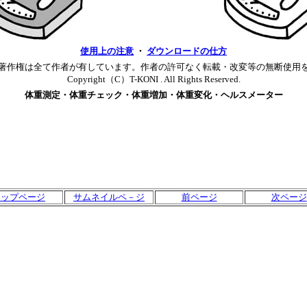
使用上の注意
・
ダウンロードの仕方
著作権は全て作者が有しています。作者の許可なく転載・改変等の無断使用
Copyright（C）T-KONI . All Rights Reserved.
体重測定・体重チェック・体重増加・体重変化・ヘルスメーター
トップページ
サムネイルペ－ジ
前ページ
次ページ