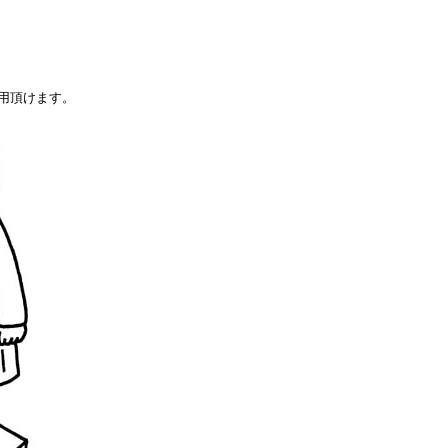
用頂けます。