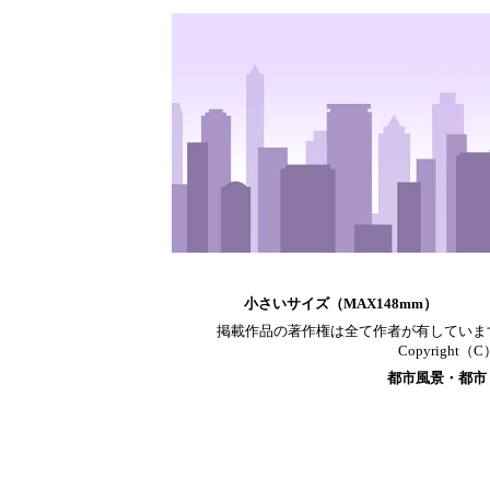
小さいサイズ（MAX148mm）
掲載作品の著作権は全て作者が有していま
Copyright（C）T
都市風景・都市