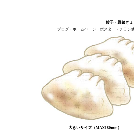
餃子・野菜ぎょ
ブログ・ホームページ・ポスター・チラシ
大きいサイズ（MAX180mm）