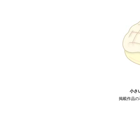
小さ
掲載作品の