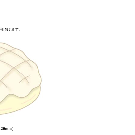
用頂けます。
20mm）