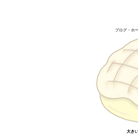
ブログ・ホ
大きい