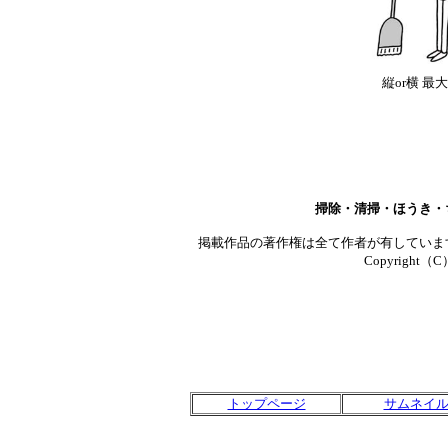
縦or横 最大
掃除・清掃・ほうき・
掲載作品の著作権は全て作者が有していま
Copyright（C）T
トップページ
サムネイ