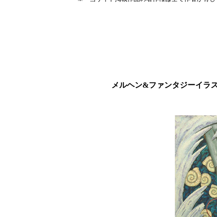
メルヘン&ファンタジーイラスト.2〈